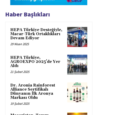
Haber Başlıkları
HEPA Türkiye Desteğiyle,
Macar-Türk Ortaklıkları
Devam Ediyor
29 Nisan 2025
HEPA Türkiye,
AGROEXPO 2025’de Yer
Aldı
21 Şubat 2025
Dr. Aronia Rainforest
Alliance Sertifikalı
Dünyanın İlk Aronya
Markası Oldu
19 Şubat 2025