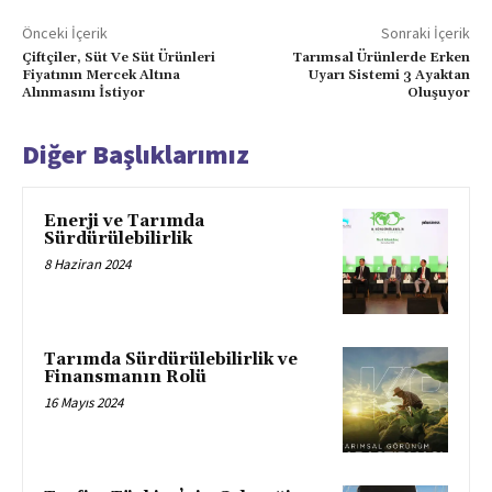
Önceki İçerik
Sonraki İçerik
Çiftçiler, Süt Ve Süt Ürünleri
Tarımsal Ürünlerde Erken
Fiyatının Mercek Altına
Uyarı Sistemi 3 Ayaktan
Alınmasını İstiyor
Oluşuyor
Diğer Başlıklarımız
Enerji ve Tarımda
Sürdürülebilirlik
8 Haziran 2024
Tarımda Sürdürülebilirlik ve
Finansmanın Rolü
16 Mayıs 2024