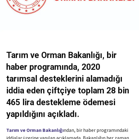
Tarım ve Orman Bakanlığı, bir
haber programında, 2020
tarımsal desteklerini alamadığı
iddia eden çiftçiye toplam 28 bin
465 lira destekleme ödemesi
yapıldığını açıkladı.
Tarım ve Orman Bakanlığı
ndan, bir haber programındaki
iddialar üzerine yapılan açıklamada, Bakanlığın her zaman