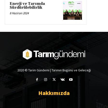
Enerji ve Tarımda
Sürdürülebilirlik
8 Haziran 2024
2020 © Tarim Gündemi | Tarımın Bugünü ve Geleceği
Hakkımızda