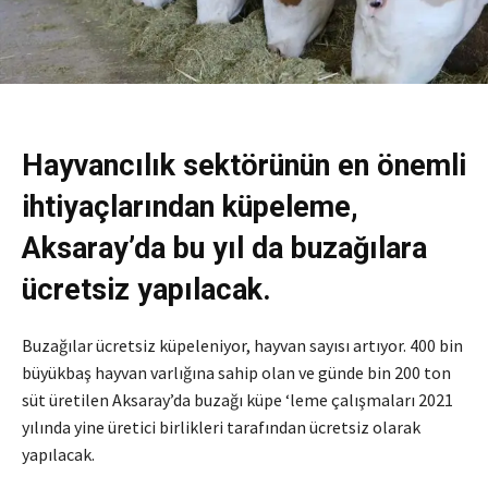
Hayvancılık sektörünün en önemli
ihtiyaçlarından küpeleme,
Aksaray’da bu yıl da buzağılara
ücretsiz yapılacak.
Buzağılar ücretsiz küpeleniyor, hayvan sayısı artıyor. 400 bin
büyükbaş hayvan varlığına sahip olan ve günde bin 200 ton
süt üretilen Aksaray’da buzağı küpe ‘leme çalışmaları 2021
yılında yine üretici birlikleri tarafından ücretsiz olarak
yapılacak.