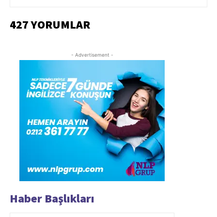
427 YORUMLAR
- Advertisement -
Haber Başlıkları