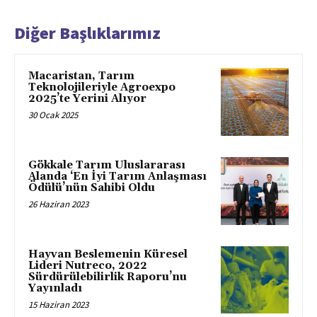
Diğer Başlıklarımız
Macaristan, Tarım
Teknolojileriyle Agroexpo
2025’te Yerini Alıyor
30 Ocak 2025
Gökkale Tarım Uluslararası
Alanda ‘En İyi Tarım Anlaşması
Ödülü’nün Sahibi Oldu
26 Haziran 2023
Hayvan Beslemenin Küresel
Lideri Nutreco, 2022
Sürdürülebilirlik Raporu’nu
Yayınladı
15 Haziran 2023