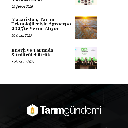
19 Şubat 2025
Macaristan, Tarım
Teknolojileriyle Agroexpo
2025’te Yerini Alıyor
30 Ocak 2025
Enerji ve Tarımda
Sürdürülebilirlik
8 Haziran 2024