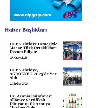
Haber Başlıkları
HEPA Türkiye Desteğiyle,
Macar-Türk Ortaklıkları
Devam Ediyor
29 Nisan 2025
HEPA Türkiye,
AGROEXPO 2025’de Yer
Aldı
21 Şubat 2025
Dr. Aronia Rainforest
Alliance Sertifikalı
Dünyanın İlk Aronya
Markası Oldu