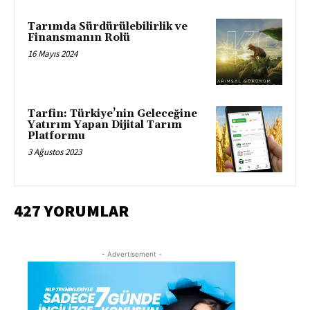
Tarımda Sürdürülebilirlik ve
Finansmanın Rolü
16 Mayıs 2024
Tarfin: Türkiye’nin Geleceğine
Yatırım Yapan Dijital Tarım
Platformu
3 Ağustos 2023
427 YORUMLAR
- Advertisement -