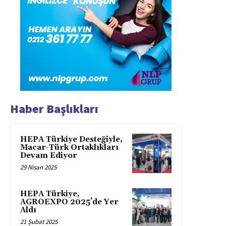
Haber Başlıkları
HEPA Türkiye Desteğiyle,
Macar-Türk Ortaklıkları
Devam Ediyor
29 Nisan 2025
HEPA Türkiye,
AGROEXPO 2025’de Yer
Aldı
21 Şubat 2025