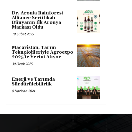
Dr. Aronia Rainforest
Alliance Sertifikalı
Dünyanın İlk Aronya
Markası Oldu
19 Şubat 2025
Macaristan, Tarım
Teknolojileriyle Agroexpo
2025’te Yerini Alıyor
30 Ocak 2025
Enerji ve Tarımda
Sürdürülebilirlik
8 Haziran 2024