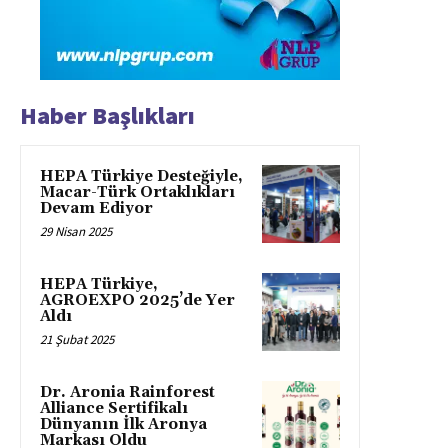
Haber Başlıkları
HEPA Türkiye Desteğiyle,
Macar-Türk Ortaklıkları
Devam Ediyor
29 Nisan 2025
HEPA Türkiye,
AGROEXPO 2025’de Yer
Aldı
21 Şubat 2025
Dr. Aronia Rainforest
Alliance Sertifikalı
Dünyanın İlk Aronya
Markası Oldu