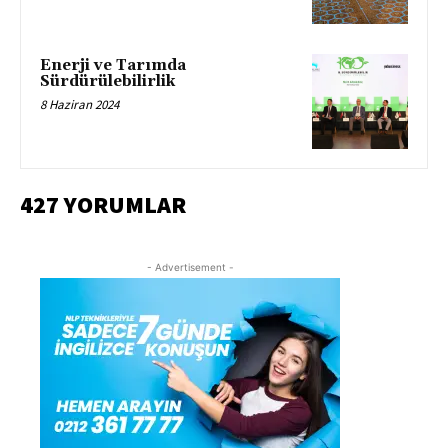
Enerji ve Tarımda
Sürdürülebilirlik
8 Haziran 2024
427 YORUMLAR
- Advertisement -