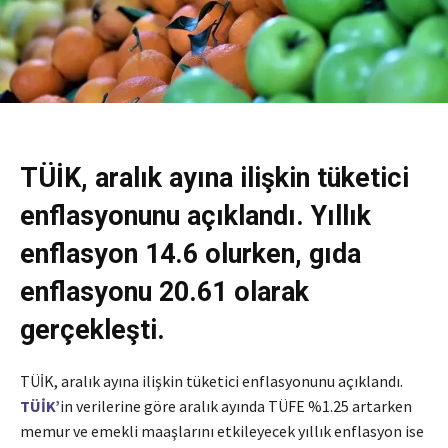
TÜİK, aralık ayına ilişkin tüketici
enflasyonunu açıklandı. Yıllık
enflasyon 14.6 olurken, gıda
enflasyonu 20.61 olarak
gerçekleşti.
TÜİK, aralık ayına ilişkin tüketici enflasyonunu açıklandı.
TÜİK’
in verilerine göre aralık ayında TÜFE %1.25 artarken
memur ve emekli maaşlarını etkileyecek yıllık enflasyon ise