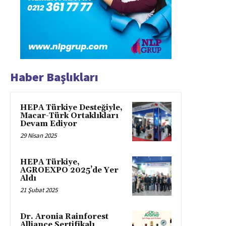
Haber Başlıkları
HEPA Türkiye Desteğiyle,
Macar-Türk Ortaklıkları
Devam Ediyor
29 Nisan 2025
HEPA Türkiye,
AGROEXPO 2025’de Yer
Aldı
21 Şubat 2025
Dr. Aronia Rainforest
Alliance Sertifikalı