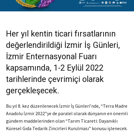
Her yıl kentin ticari fırsatlarının
değerlendirildiği İzmir İş Günleri,
İzmir Enternasyonal Fuarı
kapsamında, 1-2 Eylül 2022
tarihlerinde çevrimiçi olarak
gerçekleşecek.
Bu yıl 8. kez düzenlenecek İzmir İş Günleri’nde, “Terra Madre
Anadolu İzmir 2022”ye de paralel olarak dünyanın en önemli
gündem maddelerinden olan “Tarım Ticareti: Dayanıklı
Küresel Gıda Tedarik Zincirleri Kurulması” konusu işlenecek.