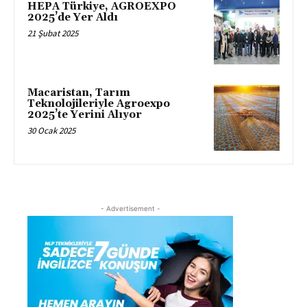
HEPA Türkiye, AGROEXPO
2025’de Yer Aldı
21 Şubat 2025
Macaristan, Tarım
Teknolojileriyle Agroexpo
2025’te Yerini Alıyor
30 Ocak 2025
- Advertisement -