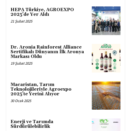
HEPA Türkiye, AGROEXPO
2025’de Yer Aldı
21 Şubat 2025
Dr. Aronia Rainforest Alliance
Sertifikalı Dünyanın İlk Aronya
Markası Oldu
19 Şubat 2025
Macaristan, Tarım
Teknolojileriyle Agroexpo
2025’te Yerini Alıyor
30 Ocak 2025
Enerji ve Tarımda
Sürdürülebilirlik