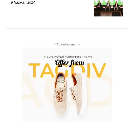
8 Haziran 2024
- Advertisement -