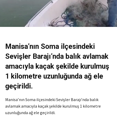
Manisa’nın Soma ilçesindeki
Sevişler Barajı’nda balık avlamak
amacıyla kaçak şekilde kurulmuş
1 kilometre uzunluğunda ağ ele
geçirildi.
Manisa’nın Soma ilçesindeki Sevişler Barajı’nda balık
avlamak amacıyla kaçak şekilde kurulmuş 1 kilometre
uzunluğunda ağ ele geçirildi.