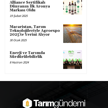
Alliance Sertifikalı
Dünyanın İlk Aronya
Markası Oldu
19 Şubat 2025
Macaristan, Tarım
Teknolojileriyle Agroexpo
2025’te Yerini Alıyor
30 Ocak 2025
Enerji ve Tarımda
Sürdürülebilirlik
8 Haziran 2024