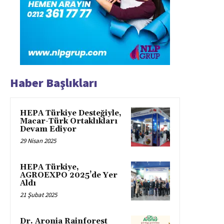
Haber Başlıkları
HEPA Türkiye Desteğiyle,
Macar-Türk Ortaklıkları
Devam Ediyor
29 Nisan 2025
HEPA Türkiye,
AGROEXPO 2025’de Yer
Aldı
21 Şubat 2025
Dr. Aronia Rainforest