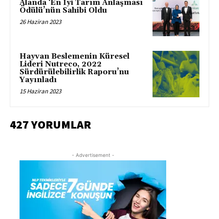
Alanda ‘En İyi Tarım Anlaşması
Ödülü’nün Sahibi Oldu
26 Haziran 2023
Hayvan Beslemenin Küresel
Lideri Nutreco, 2022
Sürdürülebilirlik Raporu’nu
Yayınladı
15 Haziran 2023
427 YORUMLAR
- Advertisement -