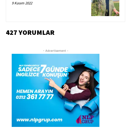
9 Kasım 2022
427 YORUMLAR
- Advertisement -