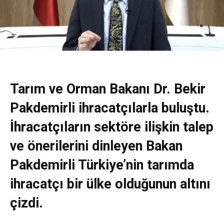
Tarım ve Orman Bakanı Dr. Bekir
Pakdemirli ihracatçılarla buluştu.
İhracatçıların sektöre ilişkin talep
ve önerilerini dinleyen Bakan
Pakdemirli Türkiye’nin tarımda
ihracatçı bir ülke olduğunun altını
çizdi.