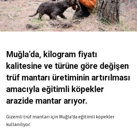
Muğla’da, kilogram fiyatı
kalitesine ve türüne göre değişen
trüf mantarı üretiminin artırılması
amacıyla eğitimli köpekler
arazide mantar arıyor.
Gizemli trüf mantarı için Muğla’da eğitimli köpekler
kullanılıyor.