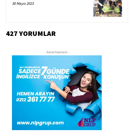
30 Mayıs 2023
427 YORUMLAR
- Advertisement -