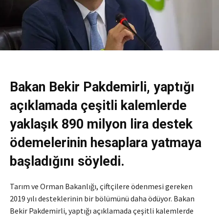
Bakan Bekir Pakdemirli, yaptığı
açıklamada çeşitli kalemlerde
yaklaşık 890 milyon lira destek
ödemelerinin hesaplara yatmaya
başladığını söyledi.
Tarım ve Orman Bakanlığı, çiftçilere ödenmesi gereken
2019 yılı desteklerinin bir bölümünü daha ödüyor. Bakan
Bekir Pakdemirli, yaptığı açıklamada çeşitli kalemlerde