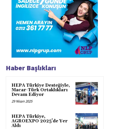
Haber Başlıkları
HEPA Türkiye Desteğiyle,
Macar-Türk Ortaklıkları
Devam Ediyor
29 Nisan 2025
HEPA Türkiye,
AGROEXPO 2025’de Yer
Aldı