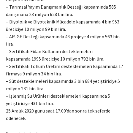
– Tarımsal Yayım Danışmanlık Desteği kapsamında 585
danışmana 23 milyon 628 bin lira.
– Biyolojik ve Biyoteknik Mücadele kapsamında 4 bin 953
üreticiye 10 milyon 99 bin lira.
– AR-GE Desteği kapsamında 43 projeye 4 milyon 563 bin
lira.
– Sertifikalı Fidan Kullanım desteklemeleri
kapsamında 1995 üreticiye 10 milyon 792 bin lira.
– Sertifikalı Tohum Üretim desteklemeleri kapsamında 17
firmaya 9 milyon 34 bin lira.
– Süt desteklemeleri kapsamında 3 bin 684 yetiştiriciye 5
milyon 231 bin lira.
– İşlenmiş Su Ürünleri desteklemeleri kapsamında 5
yetiştiriciye 431 bin lira.
25 Aralık 2020 günü saat 17.00’dan sonra tek seferde
ödenecek.