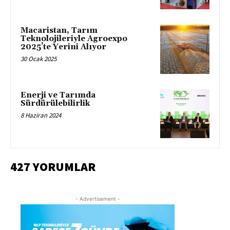
Macaristan, Tarım
Teknolojileriyle Agroexpo
2025’te Yerini Alıyor
30 Ocak 2025
Enerji ve Tarımda
Sürdürülebilirlik
8 Haziran 2024
427 YORUMLAR
- Advertisement -