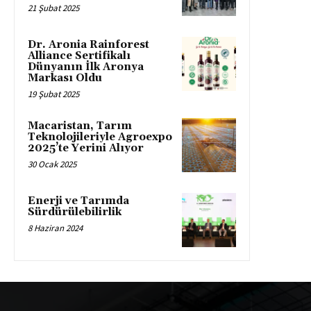
21 Şubat 2025
Dr. Aronia Rainforest
Alliance Sertifikalı
Dünyanın İlk Aronya
Markası Oldu
19 Şubat 2025
Macaristan, Tarım
Teknolojileriyle Agroexpo
2025’te Yerini Alıyor
30 Ocak 2025
Enerji ve Tarımda
Sürdürülebilirlik
8 Haziran 2024